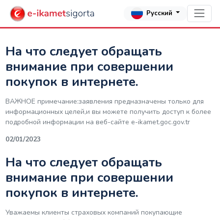
Русский
На что следует обращать
внимание при совершении
покупок в интернете.
ВАЖНОЕ примечание:заявления предназначены только для
информационных целей,и вы можете получить доступ к более
подробной информации на веб-сайте е-ikamet.goc.gov.tr
02/01/2023
На что следует обращать
внимание при совершении
покупок в интернете.
Уважаемы клиенты страховых компаний покупающие