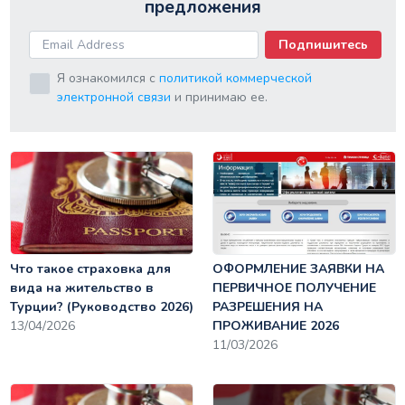
предложения
Подпишитесь
Я ознакомился с
политикой коммерческой
электронной связи
и принимаю ее.
Что такое страховка для
ОФОРМЛЕНИЕ ЗАЯВКИ НА
вида на жительство в
ПЕРВИЧНОЕ ПОЛУЧЕНИЕ
Турции? (Руководство 2026)
РАЗРЕШЕНИЯ НА
13/04/2026
ПРОЖИВАНИЕ 2026
11/03/2026