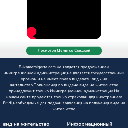
Посмотри Цены со Скидкой
E-ikametsigorta.com не является продолжением
иммиграционной администрации,не является государственным
органом и не имеет права выдавать виды на
жительство.Полномочия по выдаче вида на жительство
принадлежит только Иммиграционной администрации.На
нашем сайте продаются только страховки для иностранцев/
ВНЖ,необходимые для подачи заявления на получения вида на
жительство
вид на жительство
Информационный