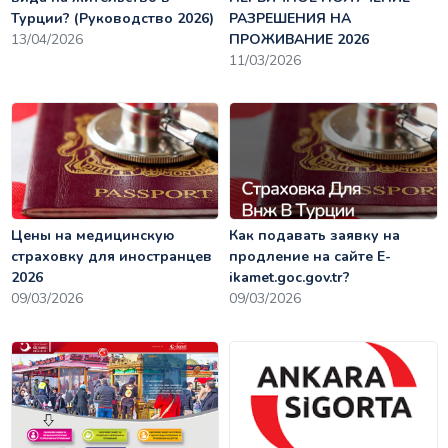
Турции? (Руководство 2026)
РАЗРЕШЕНИЯ НА
13/04/2026
ПРОЖИВАНИЕ 2026
11/03/2026
Цены на медицинскую
Как подавать заявку на
страховку для иностранцев
продление на сайте E-
2026
ikamet.goc.gov.tr?
09/03/2026
09/03/2026