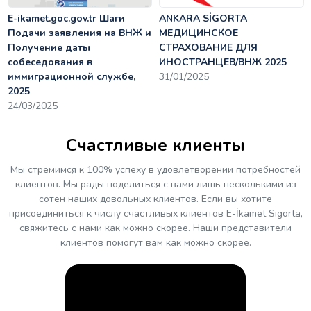
E-ikamet.goc.gov.tr Шаги
ANKARA SİGORTA
Подачи заявления на ВНЖ и
МЕДИЦИНСКОЕ
Получение даты
СТРАХОВАНИЕ ДЛЯ
собеседования в
ИНОСТРАНЦЕВ/ВНЖ 2025
иммиграционной службе,
31/01/2025
2025
24/03/2025
Счастливые клиенты
Мы стремимся к 100% успеху в удовлетворении потребностей
клиентов. Мы рады поделиться с вами лишь несколькими из
сотен наших довольных клиентов. Если вы хотите
присоединиться к числу счастливых клиентов E-İkamet Sigorta,
свяжитесь с нами как можно скорее. Наши представители
клиентов помогут вам как можно скорее.