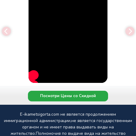
Посмотри Цены со Скидкой
E-ikametsigorta.com не является продолжением
иммиграционной администрации,не является государственным
органом и не имеет права выдавать виды на
жительство.Полномочия по выдаче вида на жительство