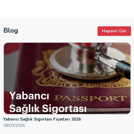
Blog
Hepsini Gör
Yabancı Sağlık Sigortası Fiyatları 2026
08/03/2026