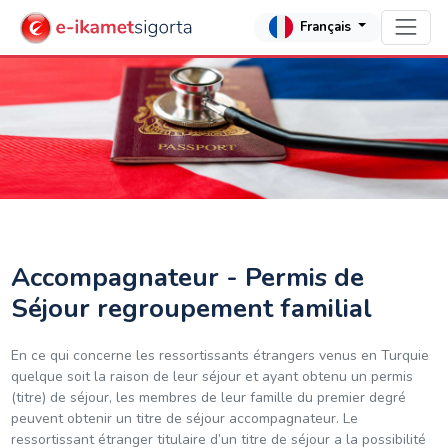
Français
Accompagnateur - Permis de
Séjour regroupement familial
En ce qui concerne les ressortissants étrangers venus en Turquie
quelque soit la raison de leur séjour et ayant obtenu un permis
(titre) de séjour, les membres de leur famille du premier degré
peuvent obtenir un titre de séjour accompagnateur.
Le
ressortissant étranger titulaire d’un titre de séjour a la possibilité