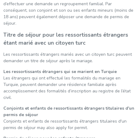
d’effectuer une demande un regroupement familial. Par
conséquent, son conjoint et son ou ses enfants mineurs (moins de
18 ans) peuvent également déposer une demande de permis de
séjour.
Titre de séjour pour les ressortissants étrangers
étant marié avec un citoyen turc
Les ressortissants étrangers mariés avec un citoyen turc peuvent
demander un titre de séjour après le mariage.
Les ressortissants étrangers qui se marient en Turquie
Les étrangers qui ont effectué les formalités du mariage en
Turquie, peuvent demander une résidence familiale après
accomplissement des formalités d’inscription au registre de l’état
civil.
Conjoints et enfants de ressortissants étrangers titulaires d'un
permis de séjour
Conjoints et enfants de ressortissants étrangers titulaires d'un
permis de séjour may also apply for permit.