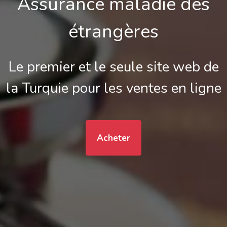
Assurance maladie des
étrangères
Le premier et le seule site web de
la Turquie pour les ventes en ligne
Acheter