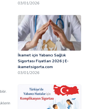
03/01/2026
İkamet için Yabancı Sağlık
Sigortası Fiyatları 2026 | E-
ikametsigorta.com
03/01/2026
ilir.
iklerin