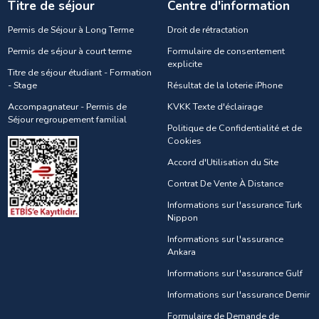
Titre de séjour
Centre d'information
Permis de Séjour à Long Terme
Droit de rétractation
Permis de séjour à court terme
Formulaire de consentement
explicite
Titre de séjour étudiant - Formation
- Stage
Résultat de la loterie iPhone
Accompagnateur - Permis de
KVKK Texte d'éclairage
Séjour regroupement familial
Politique de Confidentialité et de
Cookies
Accord d'Utilisation du Site
Contrat De Vente À Distance
Informations sur l'assurance Turk
Nippon
Informations sur l'assurance
Ankara
Informations sur l'assurance Gulf
Informations sur l'assurance Demir
Formulaire de Demande de