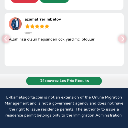
azamat Yerimbetov
today
Allah razi olsun hepsinden cok yardimci oldular
Découvrez Les Prix Réduits
E-Ikametsigorta.com is not an extension of the Online Migration
Management and is not a government agency and does not have
the right to issue residence permits. The authority to issue a
residence permit belongs only to the Immigration Administration.